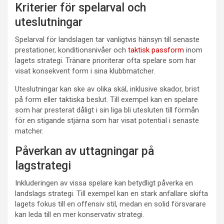
Kriterier för spelarval och
uteslutningar
Spelarval för landslagen tar vanligtvis hänsyn till senaste
prestationer, konditionsnivåer och
taktisk passform
inom
lagets strategi. Tränare prioriterar ofta spelare som har
visat konsekvent form i sina klubbmatcher.
Uteslutningar kan ske av olika skäl, inklusive skador, brist
på form eller taktiska beslut. Till exempel kan en spelare
som har presterat dåligt i sin liga bli utesluten till förmån
för en stigande stjärna som har visat potential i senaste
matcher.
Påverkan av uttagningar på
lagstrategi
Inkluderingen av vissa spelare kan betydligt påverka en
landslags strategi. Till exempel kan en stark anfallare skifta
lagets fokus till en offensiv stil, medan en solid försvarare
kan leda till en mer konservativ strategi.