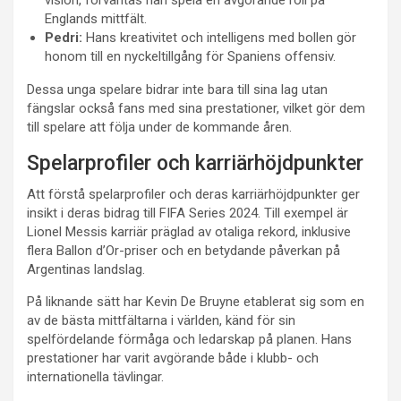
vision, förväntas han spela en avgörande roll på
Englands mittfält.
Pedri:
Hans kreativitet och intelligens med bollen gör
honom till en nyckeltillgång för Spaniens offensiv.
Dessa unga spelare bidrar inte bara till sina lag utan
fängslar också fans med sina prestationer, vilket gör dem
till spelare att följa under de kommande åren.
Spelarprofiler och karriärhöjdpunkter
Att förstå spelarprofiler och deras karriärhöjdpunkter ger
insikt i deras bidrag till FIFA Series 2024. Till exempel är
Lionel Messis karriär präglad av otaliga rekord, inklusive
flera Ballon d’Or-priser och en betydande påverkan på
Argentinas landslag.
På liknande sätt har Kevin De Bruyne etablerat sig som en
av de bästa mittfältarna i världen, känd för sin
spelfördelande förmåga och ledarskap på planen. Hans
prestationer har varit avgörande både i klubb- och
internationella tävlingar.