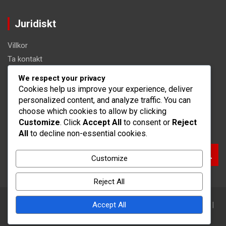
Juridiskt
Villkor
Ta kontakt
Dataskyddspolicy
We respect your privacy
Vilka vi är
Cookies help us improve your experience, deliver
personalized content, and analyze traffic. You can
Cookiepolicy
choose which cookies to allow by clicking
Customize
. Click
Accept All
to consent or
Reject
Sök
All
to decline non-essential cookies.
S
Customize
e
a
r
Reject All
c
h
Accept All
Copyright © 2026
foodsavers.se
Theme by:
Theme Horse
Proudly Powered by:
WordPress