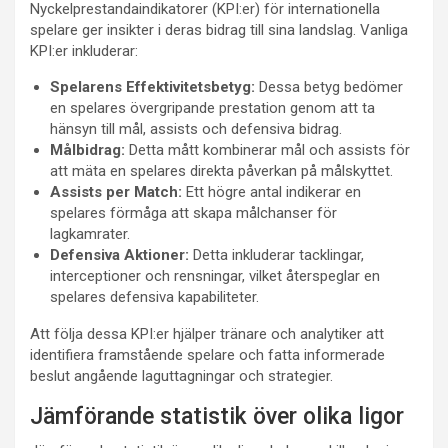
Nyckelprestandaindikatorer (KPI:er) för internationella
spelare ger insikter i deras bidrag till sina landslag. Vanliga
KPI:er inkluderar:
Spelarens Effektivitetsbetyg:
Dessa betyg bedömer
en spelares övergripande prestation genom att ta
hänsyn till mål, assists och defensiva bidrag.
Målbidrag:
Detta mått kombinerar mål och assists för
att mäta en spelares direkta påverkan på målskyttet.
Assists per Match:
Ett högre antal indikerar en
spelares förmåga att skapa målchanser för
lagkamrater.
Defensiva Aktioner:
Detta inkluderar tacklingar,
interceptioner och rensningar, vilket återspeglar en
spelares defensiva kapabiliteter.
Att följa dessa KPI:er hjälper tränare och analytiker att
identifiera framstående spelare och fatta informerade
beslut angående laguttagningar och strategier.
Jämförande statistik över olika ligor