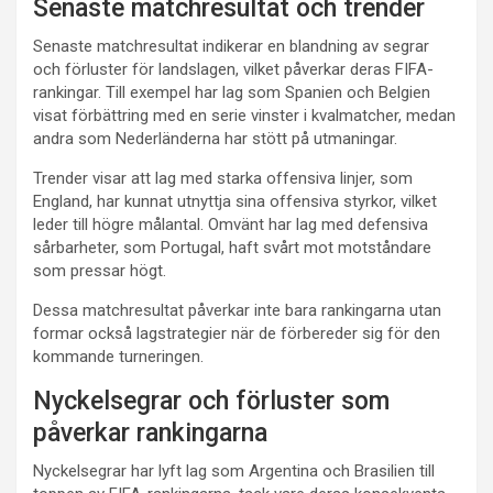
Senaste matchresultat och trender
Senaste matchresultat indikerar en blandning av segrar
och förluster för landslagen, vilket påverkar deras FIFA-
rankingar. Till exempel har lag som Spanien och Belgien
visat förbättring med en serie vinster i kvalmatcher, medan
andra som Nederländerna har stött på utmaningar.
Trender visar att lag med starka offensiva linjer, som
England, har kunnat utnyttja sina offensiva styrkor, vilket
leder till högre målantal. Omvänt har lag med defensiva
sårbarheter, som Portugal, haft svårt mot motståndare
som pressar högt.
Dessa matchresultat påverkar inte bara rankingarna utan
formar också lagstrategier när de förbereder sig för den
kommande turneringen.
Nyckelsegrar och förluster som
påverkar rankingarna
Nyckelsegrar har lyft lag som Argentina och Brasilien till