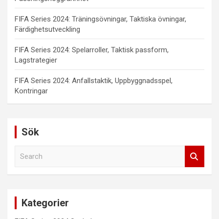
FIFA Series 2024: Träningsövningar, Taktiska övningar,
Färdighetsutveckling
FIFA Series 2024: Spelarroller, Taktisk passform,
Lagstrategier
FIFA Series 2024: Anfallstaktik, Uppbyggnadsspel,
Kontringar
Sök
S
e
a
r
c
Kategorier
h