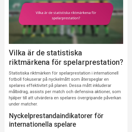
Vilka är de statistiska
riktmärkena för spelarprestation?
Statistiska riktmärken för spelarprestation i internationell
fotboll fokuserar på nyckelmått som återspeglar en
spelares effektivitet på planen. Dessa mått inkluderar
målbidrag, assists per match och defensiva aktioner, som
hjälper till att utvärdera en spelares övergripande påverkan
under matcher.
Nyckelprestandaindikatorer för
internationella spelare