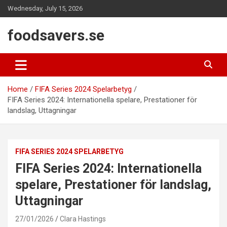
Skip
Wednesday, July 15, 2026
to
content
foodsavers.se
Home
FIFA Series 2024 Spelarbetyg
FIFA Series 2024: Internationella spelare, Prestationer för
landslag, Uttagningar
FIFA SERIES 2024 SPELARBETYG
FIFA Series 2024: Internationella
spelare, Prestationer för landslag,
Uttagningar
27/01/2026
Clara Hastings