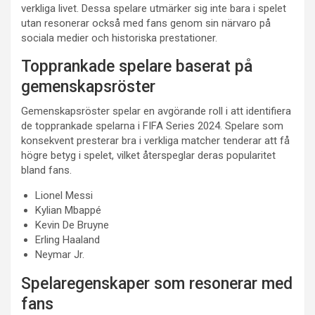
verkliga livet. Dessa spelare utmärker sig inte bara i spelet
utan resonerar också med fans genom sin närvaro på
sociala medier och historiska prestationer.
Topprankade spelare baserat på
gemenskapsröster
Gemenskapsröster spelar en avgörande roll i att identifiera
de topprankade spelarna i FIFA Series 2024. Spelare som
konsekvent presterar bra i verkliga matcher tenderar att få
högre betyg i spelet, vilket återspeglar deras popularitet
bland fans.
Lionel Messi
Kylian Mbappé
Kevin De Bruyne
Erling Haaland
Neymar Jr.
Spelaregenskaper som resonerar med
fans