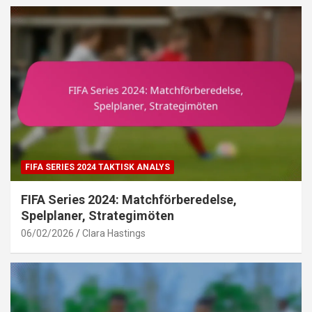
FIFA SERIES 2024 TAKTISK ANALYS
FIFA Series 2024: Matchförberedelse,
Spelplaner, Strategimöten
06/02/2026
Clara Hastings