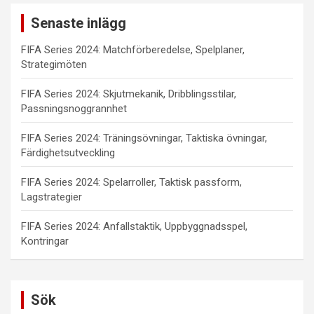
Senaste inlägg
FIFA Series 2024: Matchförberedelse, Spelplaner,
Strategimöten
FIFA Series 2024: Skjutmekanik, Dribblingsstilar,
Passningsnoggrannhet
FIFA Series 2024: Träningsövningar, Taktiska övningar,
Färdighetsutveckling
FIFA Series 2024: Spelarroller, Taktisk passform,
Lagstrategier
FIFA Series 2024: Anfallstaktik, Uppbyggnadsspel,
Kontringar
Sök