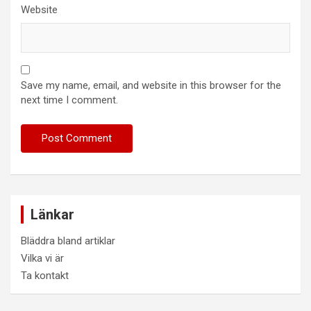
Website
Save my name, email, and website in this browser for the
next time I comment.
Länkar
Bläddra bland artiklar
Vilka vi är
Ta kontakt