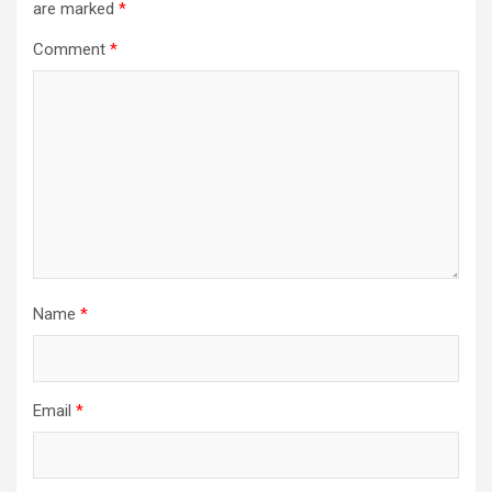
are marked
*
Comment
*
Name
*
Email
*