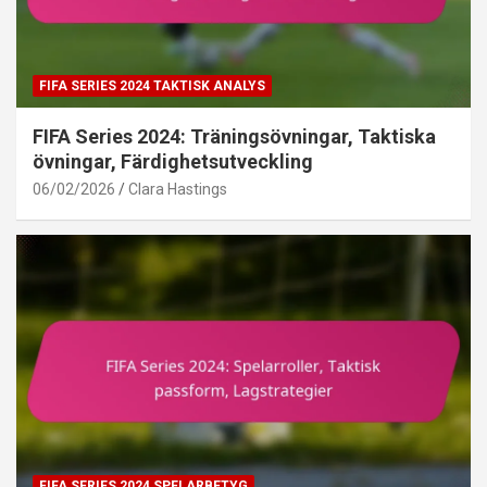
FIFA SERIES 2024 TAKTISK ANALYS
FIFA Series 2024: Träningsövningar, Taktiska
övningar, Färdighetsutveckling
06/02/2026
Clara Hastings
FIFA SERIES 2024 SPELARBETYG