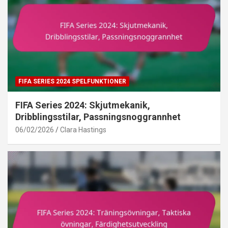
FIFA SERIES 2024 SPELFUNKTIONER
FIFA Series 2024: Skjutmekanik,
Dribblingsstilar, Passningsnoggrannhet
06/02/2026
Clara Hastings